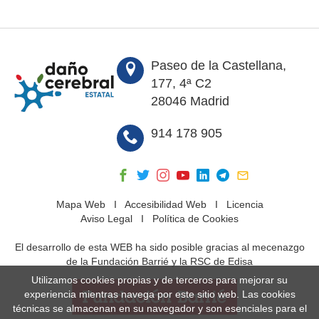
Paseo de la Castellana,
177, 4ª C2
28046 Madrid
914 178 905
Mapa Web
I
Accesibilidad Web
I
Licencia
Aviso Legal
I
Política de Cookies
El desarrollo de esta WEB ha sido posible gracias al mecenazgo
de la Fundación Barrié y la RSC de Edisa
Utilizamos cookies propias y de terceros para mejorar su
experiencia mientras navega por este sitio web. Las cookies
técnicas se almacenan en su navegador y son esenciales para el