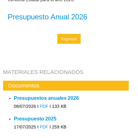
Presupuesto Anual 2026
Imprimir
MATERIALES RELACIONADOS
Documentos
Presupuestos anuales 2026
08/07/2026 I
PDF
I
133 KB
Presupuesto 2025
17/07/2025 I
PDF
I
259 KB