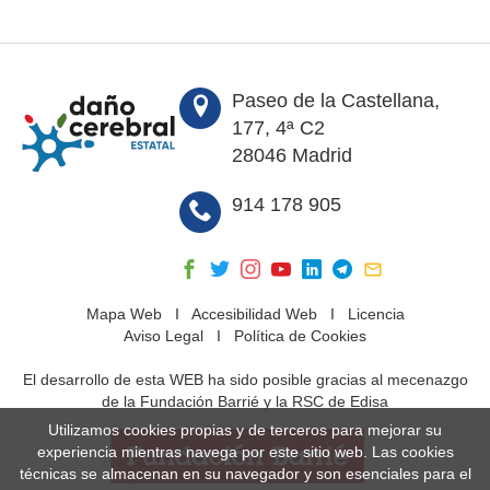
Paseo de la Castellana,
177, 4ª C2
28046 Madrid
914 178 905
Mapa Web
I
Accesibilidad Web
I
Licencia
Aviso Legal
I
Política de Cookies
El desarrollo de esta WEB ha sido posible gracias al mecenazgo
de la Fundación Barrié y la RSC de Edisa
Utilizamos cookies propias y de terceros para mejorar su
experiencia mientras navega por este sitio web. Las cookies
técnicas se almacenan en su navegador y son esenciales para el