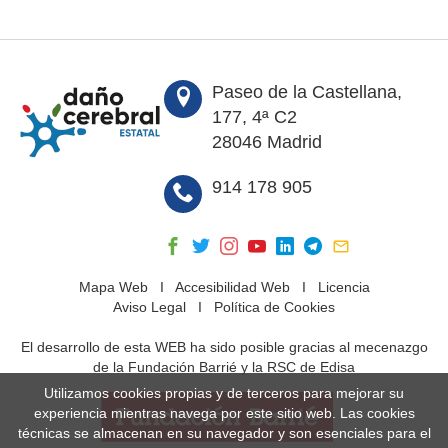
Paseo de la Castellana,
177, 4ª C2
28046 Madrid
914 178 905
Mapa Web
I
Accesibilidad Web
I
Licencia
Aviso Legal
I
Política de Cookies
El desarrollo de esta WEB ha sido posible gracias al mecenazgo
de la Fundación Barrié y la RSC de Edisa
Utilizamos cookies propias y de terceros para mejorar su
experiencia mientras navega por este sitio web. Las cookies
técnicas se almacenan en su navegador y son esenciales para el