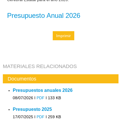
Presupuesto Anual 2026
Imprimir
MATERIALES RELACIONADOS
Documentos
Presupuestos anuales 2026
08/07/2026 I
PDF
I
133 KB
Presupuesto 2025
17/07/2025 I
PDF
I
259 KB