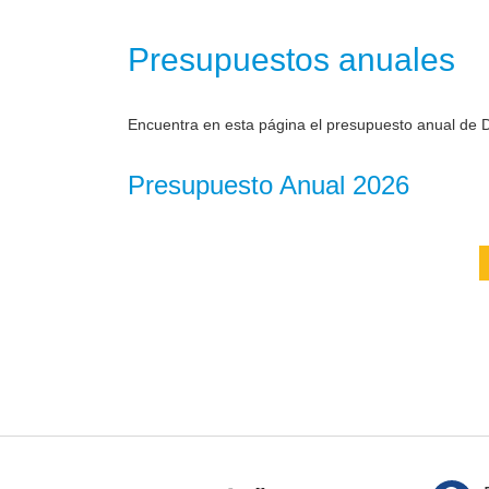
Presupuestos anuales
Encuentra en esta página el presupuesto anual de D
Presupuesto Anual 2026