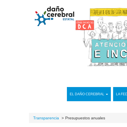
EL DAÑO CEREBRAL
LA FE
Transparencia
Presupuestos anuales