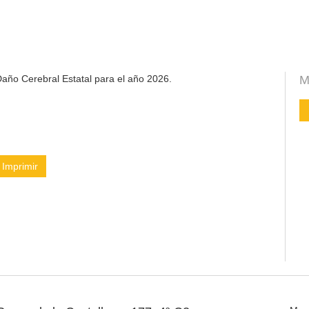
año Cerebral Estatal para el año 2026.
M
Imprimir