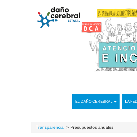
EL DAÑO CEREBRAL
LA FE
Transparencia
Presupuestos anuales