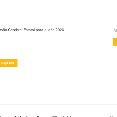
año Cerebral Estatal para el año 2026.
M
Imprimir