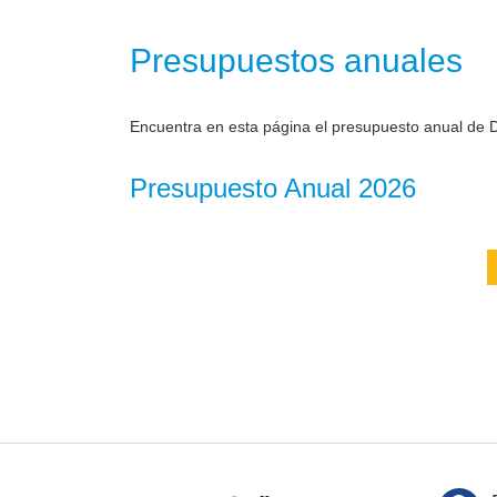
Presupuestos anuales
Encuentra en esta página el presupuesto anual de D
Presupuesto Anual 2026