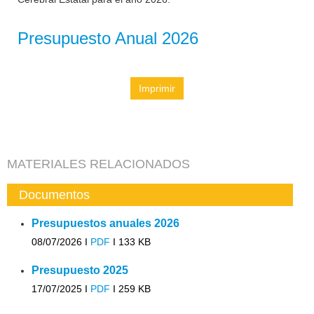
Presupuesto Anual 2026
Imprimir
MATERIALES RELACIONADOS
Documentos
Presupuestos anuales 2026
08/07/2026 I
PDF
I
133 KB
Presupuesto 2025
17/07/2025 I
PDF
I
259 KB