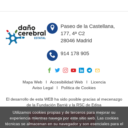
Paseo de la Castellana,
177, 4ª C2
28046 Madrid
914 178 905
Mapa Web
I
Accesibilidad Web
I
Licencia
Aviso Legal
I
Política de Cookies
El desarrollo de esta WEB ha sido posible gracias al mecenazgo
de la Fundación Barrié y la RSC de Edisa
Utilizamos cookies propias y de terceros para mejorar su
experiencia mientras navega por este sitio web. Las cookies
técnicas se almacenan en su navegador y son esenciales para el