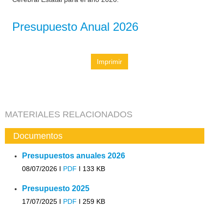
Presupuesto Anual 2026
Imprimir
MATERIALES RELACIONADOS
Documentos
Presupuestos anuales 2026
08/07/2026 I
PDF
I
133 KB
Presupuesto 2025
17/07/2025 I
PDF
I
259 KB