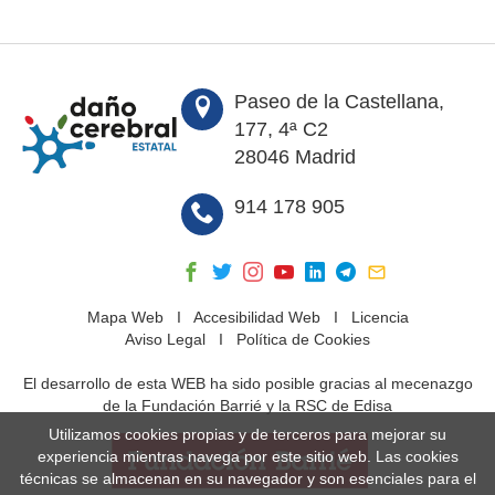
Paseo de la Castellana,
177, 4ª C2
28046 Madrid
914 178 905
Mapa Web
I
Accesibilidad Web
I
Licencia
Aviso Legal
I
Política de Cookies
El desarrollo de esta WEB ha sido posible gracias al mecenazgo
de la Fundación Barrié y la RSC de Edisa
Utilizamos cookies propias y de terceros para mejorar su
experiencia mientras navega por este sitio web. Las cookies
técnicas se almacenan en su navegador y son esenciales para el