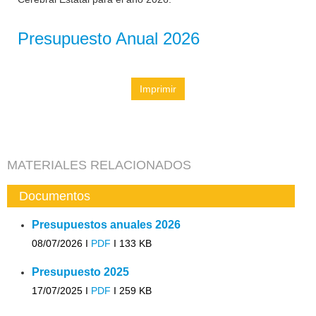
Presupuesto Anual 2026
Imprimir
MATERIALES RELACIONADOS
Documentos
Presupuestos anuales 2026
08/07/2026 I
PDF
I
133 KB
Presupuesto 2025
17/07/2025 I
PDF
I
259 KB