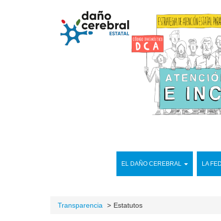
EL DAÑO CEREBRAL
LA FE
Transparencia
Estatutos