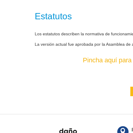
Estatutos
Los estatutos describen la normativa de funcionami
La versión actual fue aprobada por la Asamblea de 
Pincha aquí para 