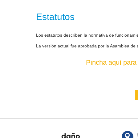
Estatutos
Los estatutos describen la normativa de funcionami
La versión actual fue aprobada por la Asamblea de 
Pincha aquí para 