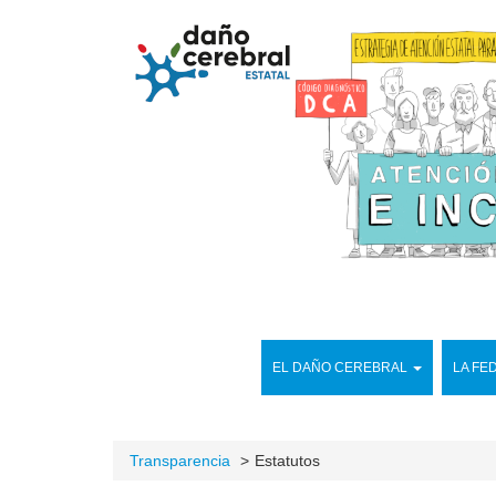
EL DAÑO CEREBRAL
LA FE
Transparencia
Estatutos