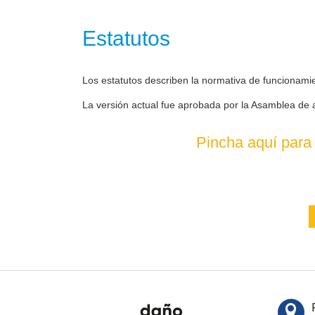
Estatutos
Los estatutos describen la normativa de funcionami
La versión actual fue aprobada por la Asamblea de 
Pincha aquí para 