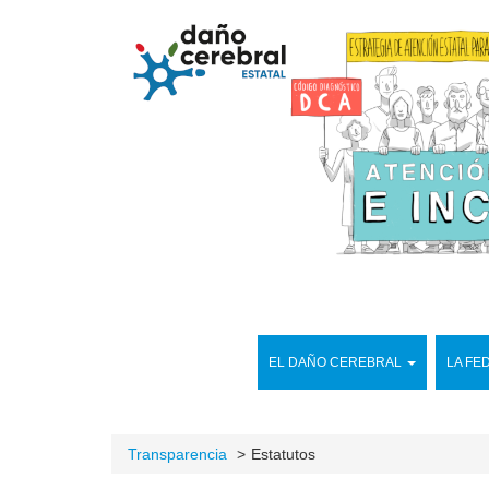
EL DAÑO CEREBRAL
LA FE
Transparencia
Estatutos