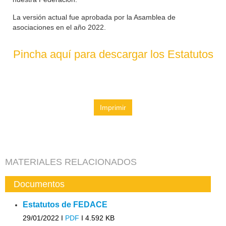
La versión actual fue aprobada por la Asamblea de
asociaciones en el año 2022.
Pincha aquí para descargar los Estatutos
Imprimir
MATERIALES RELACIONADOS
Documentos
Estatutos de FEDACE
29/01/2022 I
PDF
I
4.592 KB