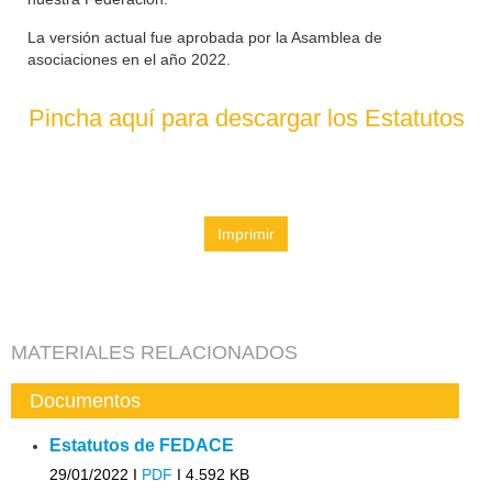
La versión actual fue aprobada por la Asamblea de
asociaciones en el año 2022.
Pincha aquí para descargar los Estatutos
Imprimir
MATERIALES RELACIONADOS
Documentos
Estatutos de FEDACE
29/01/2022 I
PDF
I
4.592 KB