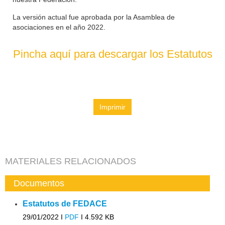
La versión actual fue aprobada por la Asamblea de
asociaciones en el año 2022.
Pincha aquí para descargar los Estatutos
Imprimir
MATERIALES RELACIONADOS
Documentos
Estatutos de FEDACE
29/01/2022 I
PDF
I
4.592 KB