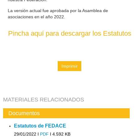
La versión actual fue aprobada por la Asamblea de
asociaciones en el año 2022.
Pincha aquí para descargar los Estatutos
Imprimir
MATERIALES RELACIONADOS
Documentos
Estatutos de FEDACE
29/01/2022 I
PDF
I
4.592 KB