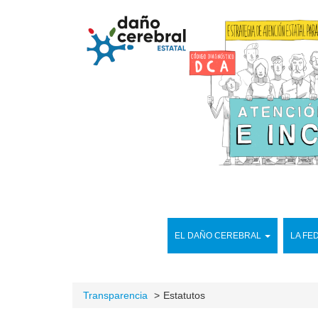
EL DAÑO CEREBRAL
LA FE
Transparencia
Estatutos