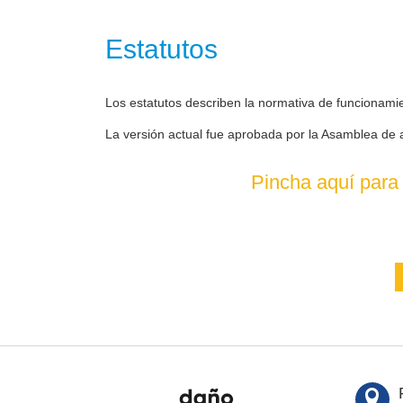
Estatutos
Los estatutos describen la normativa de funcionami
La versión actual fue aprobada por la Asamblea de 
Pincha aquí para 