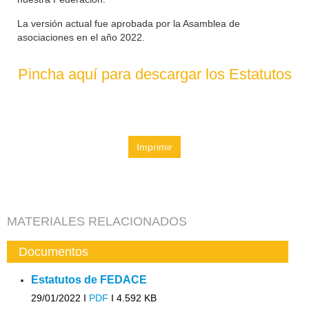
La versión actual fue aprobada por la Asamblea de
asociaciones en el año 2022.
Pincha aquí para descargar los Estatutos
Imprimir
MATERIALES RELACIONADOS
Documentos
Estatutos de FEDACE
29/01/2022 I
PDF
I
4.592 KB