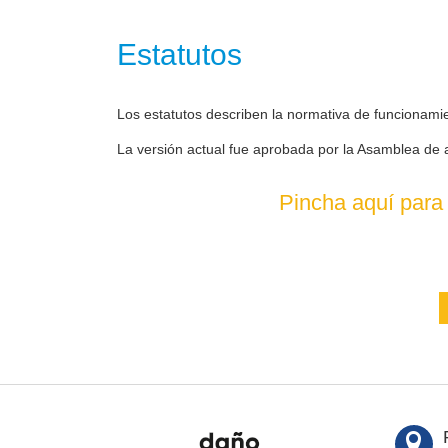
Estatutos
Los estatutos describen la normativa de funcionami
La versión actual fue aprobada por la Asamblea de 
Pincha aquí para 