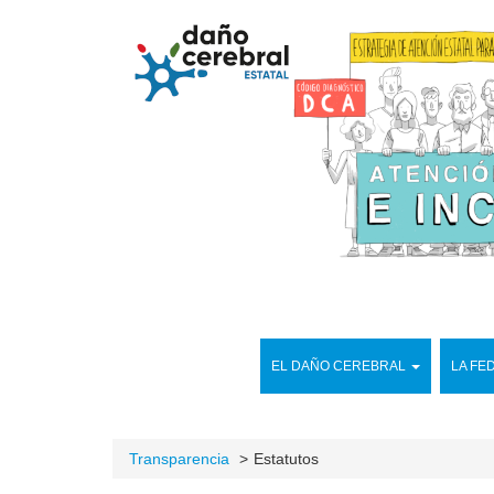
EL DAÑO CEREBRAL
LA FE
Transparencia
Estatutos