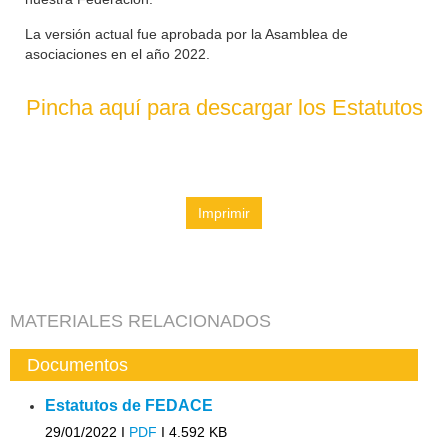
La versión actual fue aprobada por la Asamblea de
asociaciones en el año 2022.
Pincha aquí para descargar los Estatutos
Imprimir
MATERIALES RELACIONADOS
Documentos
Estatutos de FEDACE
29/01/2022 I
PDF
I
4.592 KB