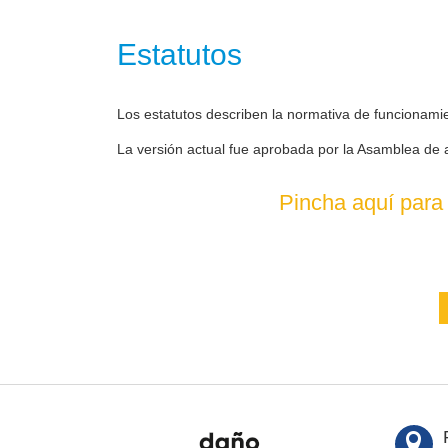
Estatutos
Los estatutos describen la normativa de funcionami
La versión actual fue aprobada por la Asamblea de 
Pincha aquí para 