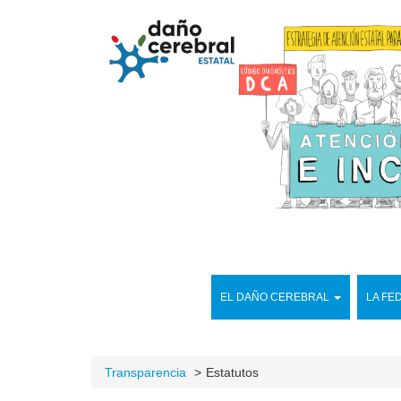
EL DAÑO CEREBRAL
LA FE
Transparencia
Estatutos