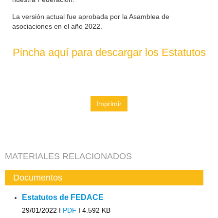
La versión actual fue aprobada por la Asamblea de
asociaciones en el año 2022.
Pincha aquí para descargar los Estatutos
Imprimir
MATERIALES RELACIONADOS
Documentos
Estatutos de FEDACE
29/01/2022 I
PDF
I
4.592 KB