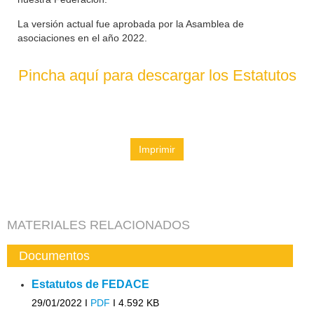
La versión actual fue aprobada por la Asamblea de
asociaciones en el año 2022.
Pincha aquí para descargar los Estatutos
Imprimir
MATERIALES RELACIONADOS
Documentos
Estatutos de FEDACE
29/01/2022 I
PDF
I
4.592 KB