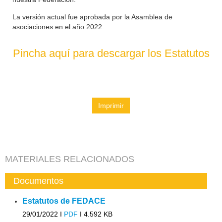
La versión actual fue aprobada por la Asamblea de
asociaciones en el año 2022.
Pincha aquí para descargar los Estatutos
Imprimir
MATERIALES RELACIONADOS
Documentos
Estatutos de FEDACE
29/01/2022 I
PDF
I
4.592 KB