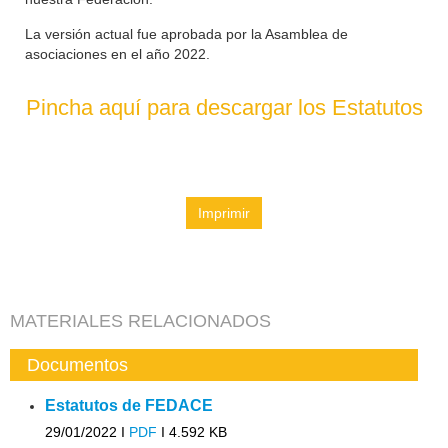
La versión actual fue aprobada por la Asamblea de
asociaciones en el año 2022.
Pincha aquí para descargar los Estatutos
Imprimir
MATERIALES RELACIONADOS
Documentos
Estatutos de FEDACE
29/01/2022 I
PDF
I
4.592 KB