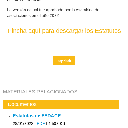
La versión actual fue aprobada por la Asamblea de
asociaciones en el año 2022.
Pincha aquí para descargar los Estatutos
Imprimir
MATERIALES RELACIONADOS
Documentos
Estatutos de FEDACE
29/01/2022 I
PDF
I
4.592 KB