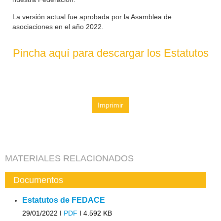
La versión actual fue aprobada por la Asamblea de
asociaciones en el año 2022.
Pincha aquí para descargar los Estatutos
Imprimir
MATERIALES RELACIONADOS
Documentos
Estatutos de FEDACE
29/01/2022 I
PDF
I
4.592 KB