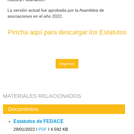
La versión actual fue aprobada por la Asamblea de
asociaciones en el año 2022.
Pincha aquí para descargar los Estatutos
Imprimir
MATERIALES RELACIONADOS
Documentos
Estatutos de FEDACE
29/01/2022 I
PDF
I
4.592 KB