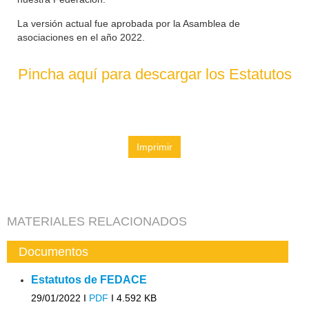
La versión actual fue aprobada por la Asamblea de
asociaciones en el año 2022.
Pincha aquí para descargar los Estatutos
Imprimir
MATERIALES RELACIONADOS
Documentos
Estatutos de FEDACE
29/01/2022 I
PDF
I
4.592 KB