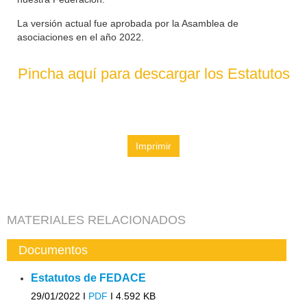
La versión actual fue aprobada por la Asamblea de
asociaciones en el año 2022.
Pincha aquí para descargar los Estatutos
Imprimir
MATERIALES RELACIONADOS
Documentos
Estatutos de FEDACE
29/01/2022 I
PDF
I
4.592 KB