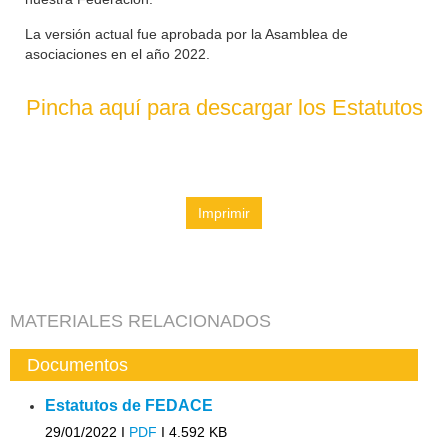
La versión actual fue aprobada por la Asamblea de
asociaciones en el año 2022.
Pincha aquí para descargar los Estatutos
Imprimir
MATERIALES RELACIONADOS
Documentos
Estatutos de FEDACE
29/01/2022 I
PDF
I
4.592 KB