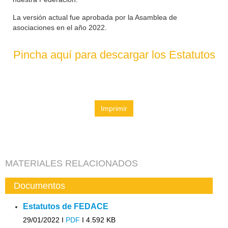
La versión actual fue aprobada por la Asamblea de
asociaciones en el año 2022.
Pincha aquí para descargar los Estatutos
Imprimir
MATERIALES RELACIONADOS
Documentos
Estatutos de FEDACE
29/01/2022 I
PDF
I
4.592 KB