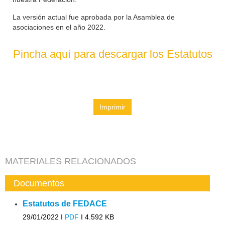
La versión actual fue aprobada por la Asamblea de
asociaciones en el año 2022.
Pincha aquí para descargar los Estatutos
Imprimir
MATERIALES RELACIONADOS
Documentos
Estatutos de FEDACE
29/01/2022 I
PDF
I
4.592 KB