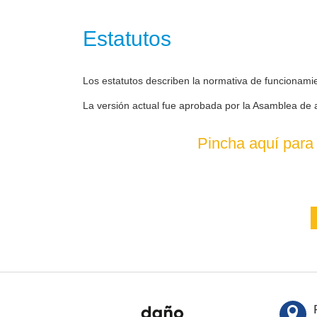
Estatutos
Los estatutos describen la normativa de funcionami
La versión actual fue aprobada por la Asamblea de 
Pincha aquí para 