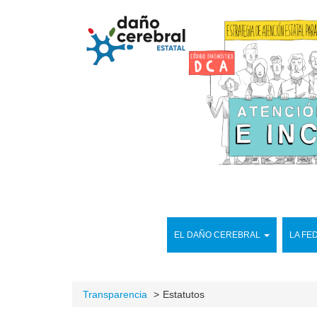
EL DAÑO CEREBRAL
LA FE
Transparencia
Estatutos