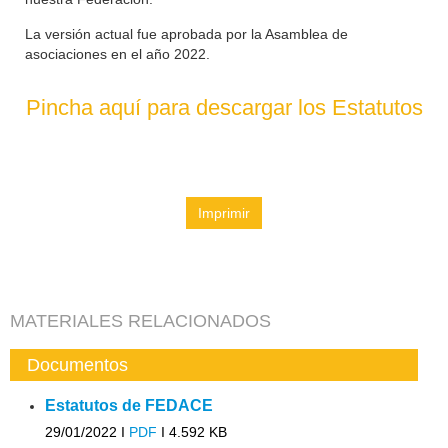
La versión actual fue aprobada por la Asamblea de
asociaciones en el año 2022.
Pincha aquí para descargar los Estatutos
Imprimir
MATERIALES RELACIONADOS
Documentos
Estatutos de FEDACE
29/01/2022 I
PDF
I
4.592 KB