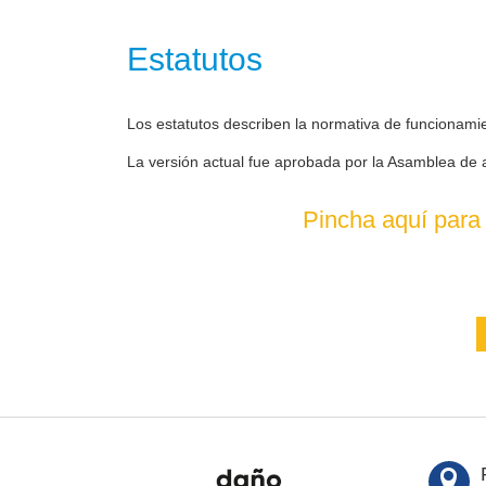
Estatutos
Los estatutos describen la normativa de funcionami
La versión actual fue aprobada por la Asamblea de 
Pincha aquí para 