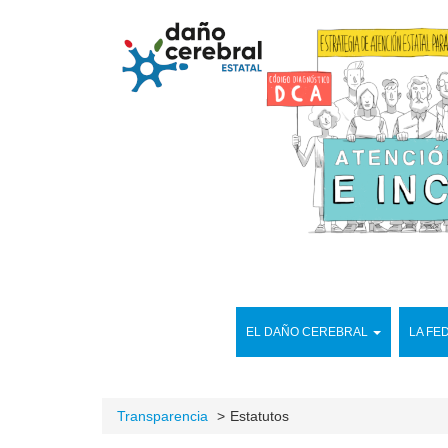
EL DAÑO CEREBRAL
LA FE
Transparencia
Estatutos