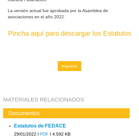
La versión actual fue aprobada por la Asamblea de
asociaciones en el año 2022.
Pincha aquí para descargar los Estatutos
Imprimir
MATERIALES RELACIONADOS
Documentos
Estatutos de FEDACE
29/01/2022 I
PDF
I
4.592 KB