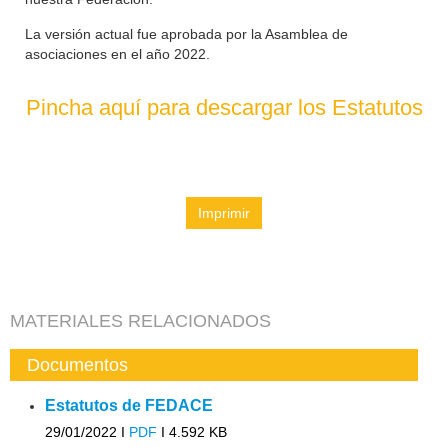
La versión actual fue aprobada por la Asamblea de
asociaciones en el año 2022.
Pincha aquí para descargar los Estatutos
Imprimir
MATERIALES RELACIONADOS
Documentos
Estatutos de FEDACE
29/01/2022 I
PDF
I
4.592 KB