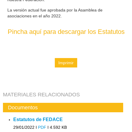
La versión actual fue aprobada por la Asamblea de
asociaciones en el año 2022.
Pincha aquí para descargar los Estatutos
Imprimir
MATERIALES RELACIONADOS
Documentos
Estatutos de FEDACE
29/01/2022 I
PDF
I
4.592 KB