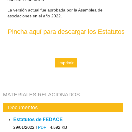
La versión actual fue aprobada por la Asamblea de
asociaciones en el año 2022.
Pincha aquí para descargar los Estatutos
Imprimir
MATERIALES RELACIONADOS
Documentos
Estatutos de FEDACE
29/01/2022 I
PDF
I
4.592 KB