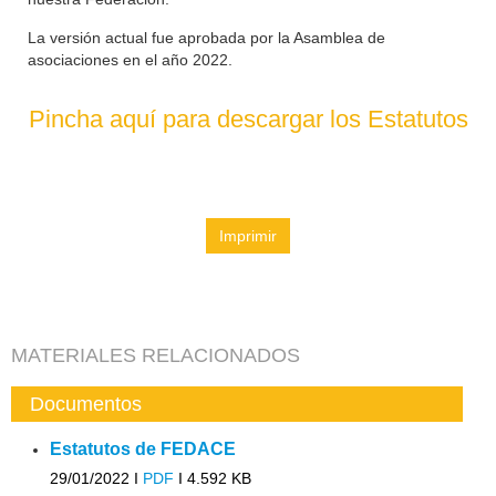
La versión actual fue aprobada por la Asamblea de
asociaciones en el año 2022.
Pincha aquí para descargar los Estatutos
Imprimir
MATERIALES RELACIONADOS
Documentos
Estatutos de FEDACE
29/01/2022 I
PDF
I
4.592 KB