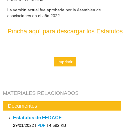
La versión actual fue aprobada por la Asamblea de
asociaciones en el año 2022.
Pincha aquí para descargar los Estatutos
Imprimir
MATERIALES RELACIONADOS
Documentos
Estatutos de FEDACE
29/01/2022 I
PDF
I
4.592 KB