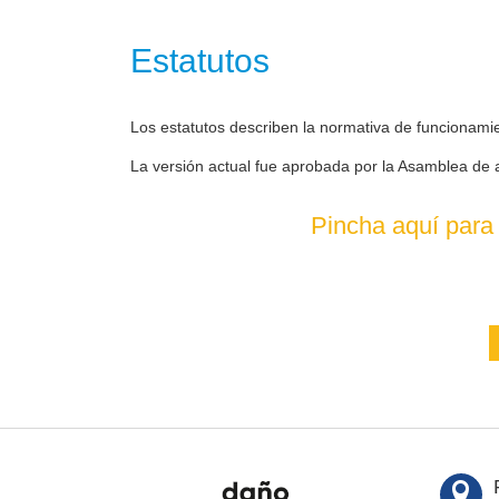
Estatutos
Los estatutos describen la normativa de funcionami
La versión actual fue aprobada por la Asamblea de 
Pincha aquí para 