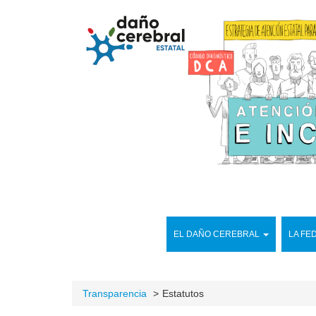
EL DAÑO CEREBRAL
LA FE
Transparencia
Estatutos