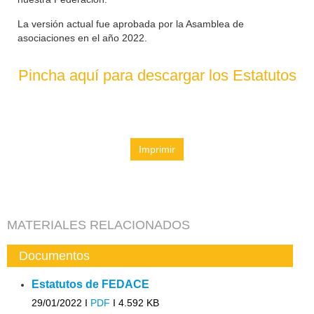
La versión actual fue aprobada por la Asamblea de
asociaciones en el año 2022.
Pincha aquí para descargar los Estatutos
Imprimir
MATERIALES RELACIONADOS
Documentos
Estatutos de FEDACE
29/01/2022 I
PDF
I
4.592 KB