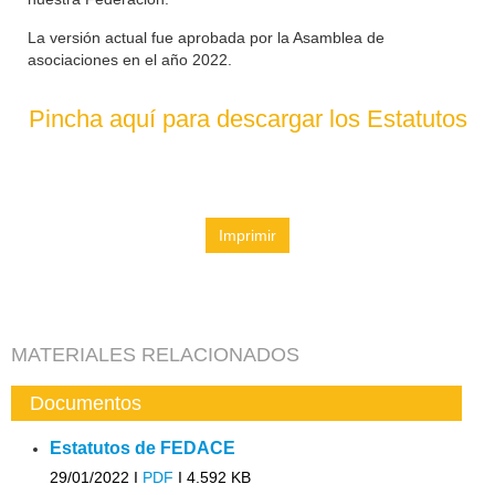
La versión actual fue aprobada por la Asamblea de
asociaciones en el año 2022.
Pincha aquí para descargar los Estatutos
Imprimir
MATERIALES RELACIONADOS
Documentos
Estatutos de FEDACE
29/01/2022 I
PDF
I
4.592 KB