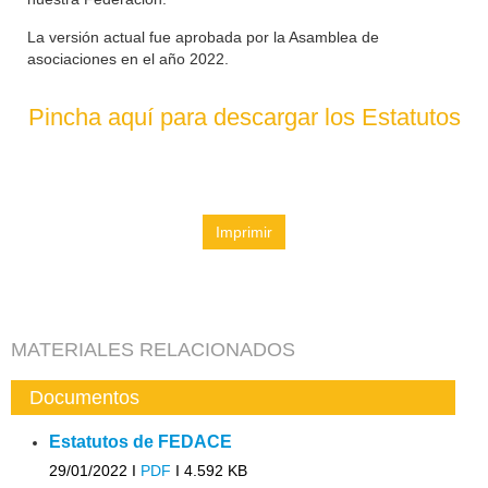
La versión actual fue aprobada por la Asamblea de
asociaciones en el año 2022.
Pincha aquí para descargar los Estatutos
Imprimir
MATERIALES RELACIONADOS
Documentos
Estatutos de FEDACE
29/01/2022 I
PDF
I
4.592 KB