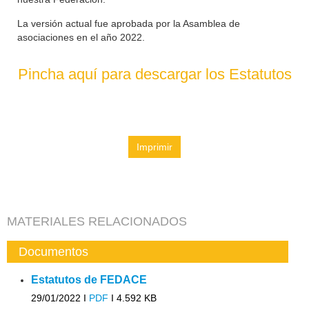
La versión actual fue aprobada por la Asamblea de
asociaciones en el año 2022.
Pincha aquí para descargar los Estatutos
Imprimir
MATERIALES RELACIONADOS
Documentos
Estatutos de FEDACE
29/01/2022 I
PDF
I
4.592 KB