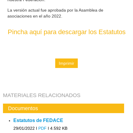
La versión actual fue aprobada por la Asamblea de
asociaciones en el año 2022.
Pincha aquí para descargar los Estatutos
Imprimir
MATERIALES RELACIONADOS
Documentos
Estatutos de FEDACE
29/01/2022 I
PDF
I
4.592 KB