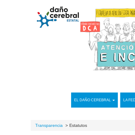
EL DAÑO CEREBRAL
LA FE
Transparencia
Estatutos