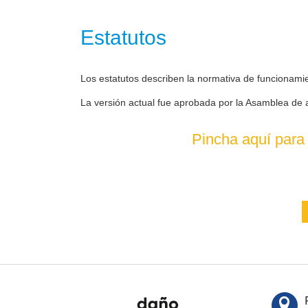
Estatutos
Los estatutos describen la normativa de funcionami
La versión actual fue aprobada por la Asamblea de 
Pincha aquí para 