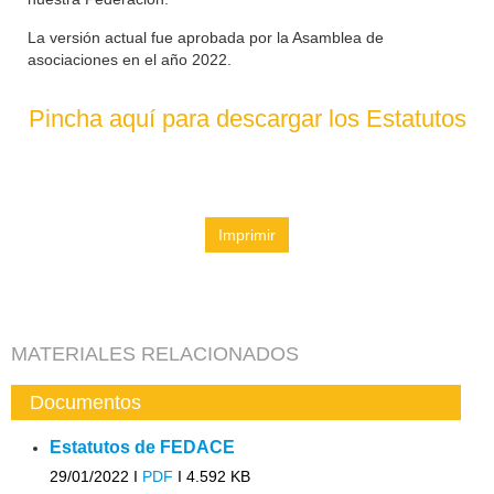
La versión actual fue aprobada por la Asamblea de
asociaciones en el año 2022.
Pincha aquí para descargar los Estatutos
Imprimir
MATERIALES RELACIONADOS
Documentos
Estatutos de FEDACE
29/01/2022 I
PDF
I
4.592 KB