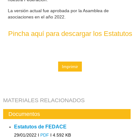
La versión actual fue aprobada por la Asamblea de
asociaciones en el año 2022.
Pincha aquí para descargar los Estatutos
Imprimir
MATERIALES RELACIONADOS
Documentos
Estatutos de FEDACE
29/01/2022 I
PDF
I
4.592 KB